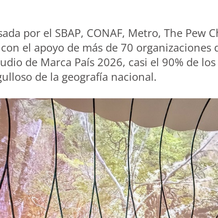
lsada por el SBAP, CONAF, Metro, The Pew Ch
con el apoyo de más de 70 organizaciones de
udio de Marca País 2026, casi el 90% de los 
lloso de la geografía nacional.