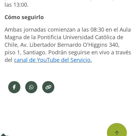
las 13:00.
Cómo seguirlo
Ambas jornadas comienzan a las 08:30 en el Aula
Magna de la Pontificia Universidad Católica de
Chile, Av. Libertador Bernardo O'Higgins 340,
piso 1, Santiago. Podrán seguirse en vivo a través
del
canal de YouTube del Servicio.