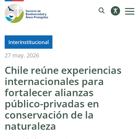
Interinstitucional
27 may. 2026
Chile reúne experiencias
internacionales para
fortalecer alianzas
público-privadas en
conservación de la
naturaleza