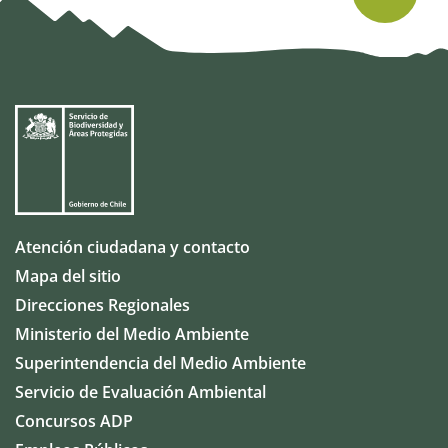
Atención ciudadana y contacto
Mapa del sitio
Direcciones Regionales
Ministerio del Medio Ambiente
Superintendencia del Medio Ambiente
Servicio de Evaluación Ambiental
Concursos ADP