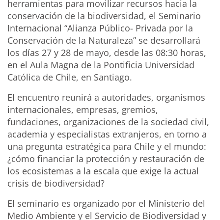
herramientas para movilizar recursos hacia la
conservación de la biodiversidad, el Seminario
Internacional “Alianza Público- Privada por la
Conservación de la Naturaleza” se desarrollará
los días 27 y 28 de mayo, desde las 08:30 horas,
en el Aula Magna de la Pontificia Universidad
Católica de Chile, en Santiago.
El encuentro reunirá a autoridades, organismos
internacionales, empresas, gremios,
fundaciones, organizaciones de la sociedad civil,
academia y especialistas extranjeros, en torno a
una pregunta estratégica para Chile y el mundo:
¿cómo financiar la protección y restauración de
los ecosistemas a la escala que exige la actual
crisis de biodiversidad?
El seminario es organizado por el Ministerio del
Medio Ambiente y el Servicio de Biodiversidad y