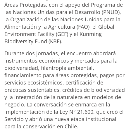
Áreas Protegidas, con el apoyo del Programa de
las Naciones Unidas para el Desarrollo (PNUD),
la Organización de las Naciones Unidas para la
Alimentación y la Agricultura (FAO), el Global
Environment Facility (GEF) y el Kunming
Biodiversity Fund (KBF).
Durante dos jornadas, el encuentro abordará
instrumentos económicos y mercados para la
biodiversidad, filantropía ambiental,
financiamiento para áreas protegidas, pagos por
servicios ecosistémicos, certificación de
prácticas sustentables, créditos de biodiversidad
y la integración de la naturaleza en modelos de
negocio. La conversación se enmarca en la
implementación de la Ley N° 21.600, que creó el
Servicio y abrió una nueva etapa institucional
para la conservación en Chile.