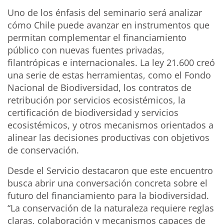
Uno de los énfasis del seminario será analizar
cómo Chile puede avanzar en instrumentos que
permitan complementar el financiamiento
público con nuevas fuentes privadas,
filantrópicas e internacionales. La ley 21.600 creó
una serie de estas herramientas, como el Fondo
Nacional de Biodiversidad, los contratos de
retribución por servicios ecosistémicos, la
certificación de biodiversidad y servicios
ecosistémicos, y otros mecanismos orientados a
alinear las decisiones productivas con objetivos
de conservación.
Desde el Servicio destacaron que este encuentro
busca abrir una conversación concreta sobre el
futuro del financiamiento para la biodiversidad.
“La conservación de la naturaleza requiere reglas
claras, colaboración y mecanismos capaces de