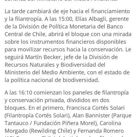
La tarde cambiará de eje hacia el financiamiento
y la filantropía. A las 15:00, Elías Albagli, gerente
de la División de Política Monetaria del Banco
Central de Chile, abrirá el bloque con una mirada
sobre los instrumentos financieros disponibles
para movilizar recursos hacia la conservación. Le
seguirá Martín Becker, jefe de la División de
Recursos Naturales y Biodiversidad del
Ministerio del Medio Ambiente, con el estado de
la política nacional de biodiversidad.
A las 16:10 comienzan los paneles de filantropía
y conservación privada, divididos en dos
bloques. En el primero, Francisca Cortés Solari
(Filantropía Cortés Solari), Alan Bannister (Parque
Tantauco / Fundación Piñera Morel), Carolina
Morgado (Rewilding Chile) y Fernanda Romero