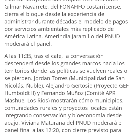
Gilmar Navarrete, del FONAFIFO costarricense,
cierra el bloque desde la experiencia de
administrar durante décadas el modelo de pagos
por servicios ambientales más replicado de
América Latina. Amerindia Jaramillo del PNUD
moderará el panel.
A las 11:35, tras el café, la conversación
descenderá desde los grandes marcos hacia los
territorios donde las políticas se vuelven reales o
se pierden. Jordan Torres (Municipalidad de San
Nicolás, Ñuble), Alejandro Gertosio (Proyecto GEF
Humboldt II) y Fernando Muñoz (Comité APR
Mashue, Los Ríos) mostrarán cómo municipios,
comunidades rurales y proyectos locales están
integrando conservación y bioeconomía desde
abajo. Viviana Maturana del PNUD moderará el
panel final a las 12:20, con cierre previsto para