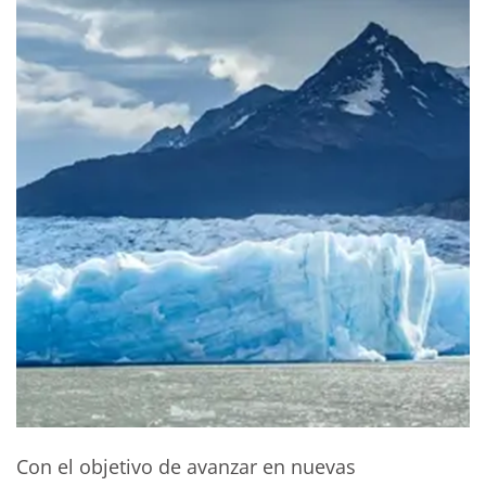
Con el objetivo de avanzar en nuevas