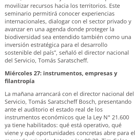
movilizar recursos hacia los territorios. Este
seminario permitirá conocer experiencias
internacionales, dialogar con el sector privado y
avanzar en una agenda donde proteger la
biodiversidad sea entendido también como una
inversión estratégica para el desarrollo
sostenible del país”, señaló el director nacional
del Servicio, Tomás Saratscheff.
Miércoles 27: instrumentos, empresas y
filantropía
La mañana arrancará con el director nacional del
Servicio, Tomás Saratscheff Bosch, presentando
ante el auditorio el estado real de los
instrumentos económicos que la Ley N° 21.600
ya tiene habilitados: qué está operativo, qué
viene y qué oportunidades concretas abre para el