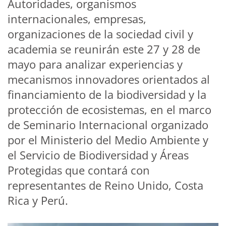
Autoridades, organismos
internacionales, empresas,
organizaciones de la sociedad civil y
academia se reunirán este 27 y 28 de
mayo para analizar experiencias y
mecanismos innovadores orientados al
financiamiento de la biodiversidad y la
protección de ecosistemas, en el marco
de Seminario Internacional organizado
por el Ministerio del Medio Ambiente y
el Servicio de Biodiversidad y Áreas
Protegidas que contará con
representantes de Reino Unido, Costa
Rica y Perú.