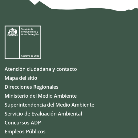
Atención ciudadana y contacto
Mapa del sitio
Direcciones Regionales
Ministerio del Medio Ambiente
Superintendencia del Medio Ambiente
Servicio de Evaluación Ambiental
Concursos ADP
Empleos Públicos