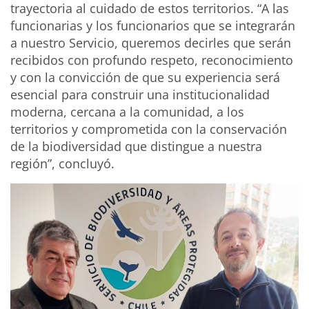
trayectoria al cuidado de estos territorios.
“A las
funcionarias y los funcionarios que se integrarán
a nuestro Servicio, queremos decirles que serán
recibidos con profundo respeto, reconocimiento
y con la convicción de que su experiencia será
esencial para construir una institucionalidad
moderna, cercana a la comunidad, a los
territorios y comprometida con la conservación
de la biodiversidad que distingue a nuestra
región”, concluyó.