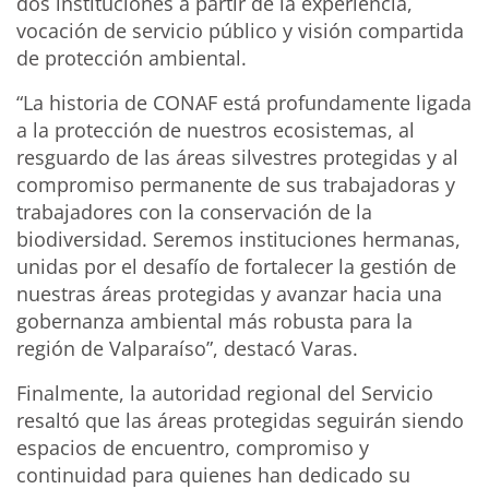
dos instituciones a partir de la experiencia,
vocación de servicio público y visión compartida
de protección ambiental.
“La historia de CONAF está profundamente ligada
a la protección de nuestros ecosistemas, al
resguardo de las áreas silvestres protegidas y al
compromiso permanente de sus trabajadoras y
trabajadores con la conservación de la
biodiversidad. Seremos instituciones hermanas,
unidas por el desafío de fortalecer la gestión de
nuestras áreas protegidas y avanzar hacia una
gobernanza ambiental más robusta para la
región de Valparaíso”, destacó Varas.
Finalmente, la autoridad regional del Servicio
resaltó que las áreas protegidas seguirán siendo
espacios de encuentro, compromiso y
continuidad para quienes han dedicado su