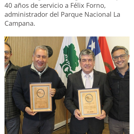
40 años de servicio a Félix Forno,
administrador del Parque Nacional La
Campana.