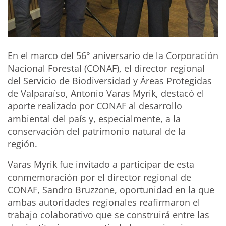
En el marco del 56° aniversario de la Corporación
Nacional Forestal (CONAF), el director regional
del Servicio de Biodiversidad y Áreas Protegidas
de Valparaíso, Antonio Varas Myrik, destacó el
aporte realizado por CONAF al desarrollo
ambiental del país y, especialmente, a la
conservación del patrimonio natural de la
región.
Varas Myrik fue invitado a participar de esta
conmemoración por el director regional de
CONAF, Sandro Bruzzone, oportunidad en la que
ambas autoridades regionales reafirmaron el
trabajo colaborativo que se construirá entre las