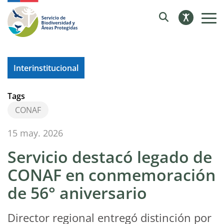
Interinstitucional
Tags
CONAF
15 may. 2026
Servicio destacó legado de
CONAF en conmemoración
de 56° aniversario
Director regional entregó distinción por