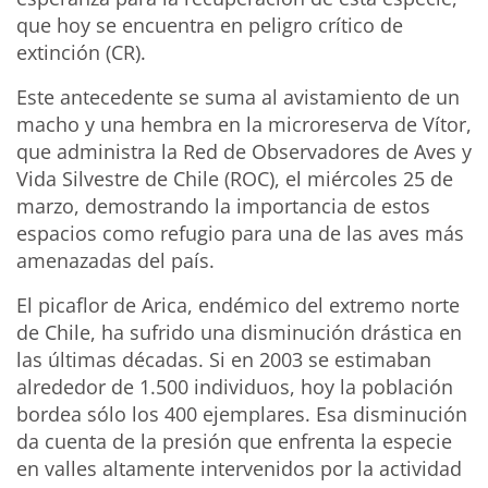
que hoy se encuentra en peligro crítico de
extinción (CR).
Este antecedente se suma al avistamiento de un
macho y una hembra en la microreserva de Vítor,
que administra la Red de Observadores de Aves y
Vida Silvestre de Chile (ROC), el miércoles 25 de
marzo, demostrando la importancia de estos
espacios como refugio para una de las aves más
amenazadas del país.
El picaflor de Arica, endémico del extremo norte
de Chile, ha sufrido una disminución drástica en
las últimas décadas. Si en 2003 se estimaban
alrededor de 1.500 individuos, hoy la población
bordea sólo los 400 ejemplares. Esa disminución
da cuenta de la presión que enfrenta la especie
en valles altamente intervenidos por la actividad