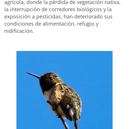
agrícola, donde la pérdida de vegetación nativa,
la interrupción de corredores biológicos y la
exposición a pesticidas, han deteriorado sus
condiciones de alimentación, refugio y
nidificación.