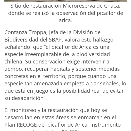
Sitio de restauración Microreserva de Chaca,
donde se realizó la observación del picaflor de
arica.
Contanza Troppa, jefa de la División de
Biodiversidad del SBAP, valora este hallazgo,
señalando que “el picaflor de Arica es una
especie irreemplazable de la biodiversidad
chilena. Su conservación exige intervenir a
tiempo, recuperar hábitats y sostener medidas
concretas en el territorio, porque cuando una
especie tan amenazada empieza a dar señales, lo
que está en juego es la posibilidad real de evitar
su desaparición”.
El monitoreo y la restauración que hoy se
desarrollan en estas áreas se enmarcan en el
Plan RECOGE del picaflor de Arica, instrumento