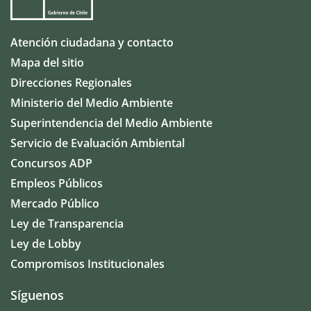
Atención ciudadana y contacto
Mapa del sitio
Direcciones Regionales
Ministerio del Medio Ambiente
Superintendencia del Medio Ambiente
Servicio de Evaluación Ambiental
Concursos ADP
Empleos Públicos
Mercado Público
Ley de Transparencia
Ley de Lobby
Compromisos Institucionales
Síguenos