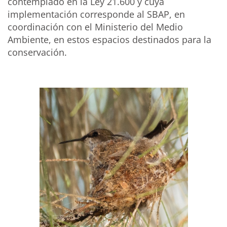
contemplado en la Ley 21.600 y cuya
implementación corresponde al SBAP, en
coordinación con el Ministerio del Medio
Ambiente, en estos espacios destinados para la
conservación.