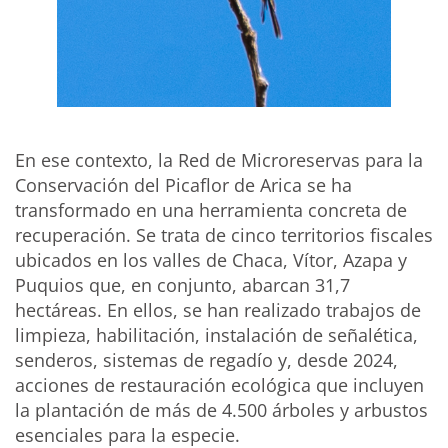
En ese contexto, la Red de Microreservas para la
Conservación del Picaflor de Arica se ha
transformado en una herramienta concreta de
recuperación. Se trata de cinco territorios fiscales
ubicados en los valles de Chaca, Vítor, Azapa y
Puquios que, en conjunto, abarcan 31,7
hectáreas. En ellos, se han realizado trabajos de
limpieza, habilitación, instalación de señalética,
senderos, sistemas de regadío y, desde 2024,
acciones de restauración ecológica que incluyen
la plantación de más de 4.500 árboles y arbustos
esenciales para la especie.