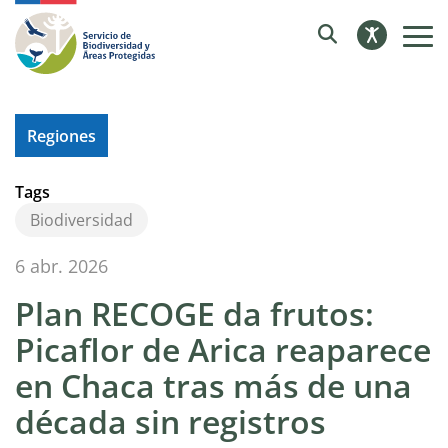
Regiones
Tags
Biodiversidad
6 abr. 2026
Plan RECOGE da frutos:
Picaflor de Arica reaparece
en Chaca tras más de una
década sin registros