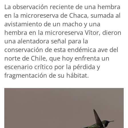
La observación reciente de una hembra
en la microreserva de Chaca, sumada al
avistamiento de un macho y una
hembra en la microreserva Vítor, dieron
una alentadora señal para la
conservación de esta endémica ave del
norte de Chile, que hoy enfrenta un
escenario crítico por la pérdida y
fragmentación de su hábitat.