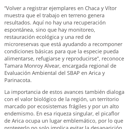
“Volver a registrar ejemplares en Chaca y Vítor
muestra que el trabajo en terreno genera
resultados. Aquí no hay una recuperación
espontánea, sino que hay monitoreo,
restauración ecológica y una red de
microreservas que está ayudando a recomponer
condiciones básicas para que la especie pueda
alimentarse, refugiarse y reproducirse”, reconoce
Tamara Monroy Alvear, encargada regional de
Evaluación Ambiental del SBAP en Arica y
Parinacota.
La importancia de estos avances también dialoga
con el valor biológico de la región, un territorio
marcado por ecosistemas frágiles y por un alto
endemismo. En esa riqueza singular, el picaflor
de Arica ocupa un lugar emblemático, por lo que
protegerlo no solo implica evitar la desaparición