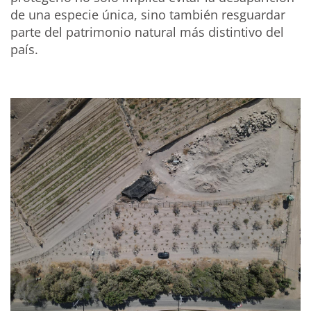
de una especie única, sino también resguardar
parte del patrimonio natural más distintivo del
país.