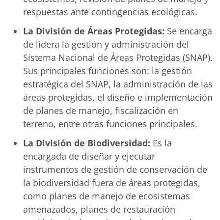
respuestas ante contingencias ecológicas.
La División de Áreas Protegidas:
Se encarga
de lidera la gestión y administración del
Sistema Nacional de Áreas Protegidas (SNAP).
Sus principales funciones son: la gestión
estratégica del SNAP, la administración de las
áreas protegidas, el diseño e implementación
de planes de manejo, fiscalización en
terreno, entre otras funciones principales.
La División de Biodiversidad:
Es la
encargada de diseñar y ejecutar
instrumentos de gestión de conservación de
la biodiversidad fuera de áreas protegidas,
como planes de manejo de ecosistemas
amenazados, planes de restauración