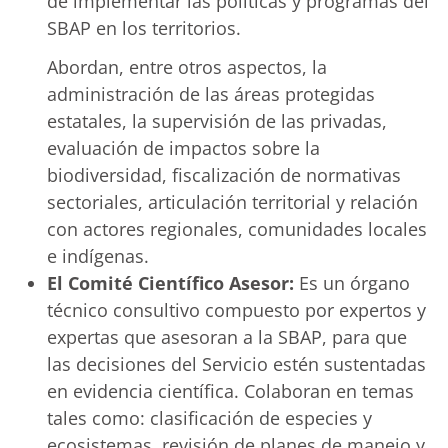
de implementar las políticas y programas del
SBAP en los territorios.
Abordan, entre otros aspectos, la
administración de las áreas protegidas
estatales, la supervisión de las privadas,
evaluación de impactos sobre la
biodiversidad, fiscalización de normativas
sectoriales, articulación territorial y relación
con actores regionales, comunidades locales
e indígenas.
El Comité Científico Asesor:
Es un órgano
técnico consultivo compuesto por expertos y
expertas que asesoran a la SBAP, para que
las decisiones del Servicio estén sustentadas
en evidencia científica. Colaboran en temas
tales como: clasificación de especies y
ecosistemas, revisión de planes de manejo y