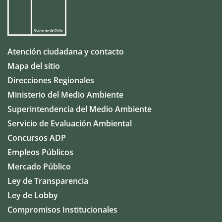
Atención ciudadana y contacto
Mapa del sitio
Direcciones Regionales
Ministerio del Medio Ambiente
Superintendencia del Medio Ambiente
Servicio de Evaluación Ambiental
Concursos ADP
Empleos Públicos
Mercado Público
Ley de Transparencia
Ley de Lobby
Compromisos Institucionales