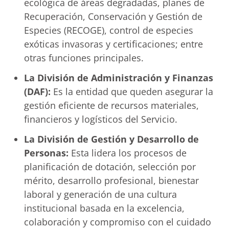
ecológica de áreas degradadas, planes de
Recuperación, Conservación y Gestión de
Especies (RECOGE), control de especies
exóticas invasoras y certificaciones; entre
otras funciones principales.
La División de Administración y Finanzas
(DAF):
Es la entidad que queden asegurar la
gestión eficiente de recursos materiales,
financieros y logísticos del Servicio.
La División de Gestión y Desarrollo de
Personas:
Esta lidera los procesos de
planificación de dotación, selección por
mérito, desarrollo profesional, bienestar
laboral y generación de una cultura
institucional basada en la excelencia,
colaboración y compromiso con el cuidado