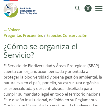
← Volver
Preguntas Frecuentes
/
Especies Conservación
¿Cómo se organiza el
Servicio?
El Servicio de Biodiversidad y Áreas Protegidas (SBAP)
cuenta con organización pensada y orientada a
proteger la biodiversidad y buena gestión ambiental, la
naturaleza en el país, por ello, su estructura orgánica
es especializada y descentralizada, diseñada para
cumplir su mandato legal en todo el territorio nacional.
Este diseño institucional, definido en su Reglamento
Orgánico, está orientado a gestionar la biodiversidad