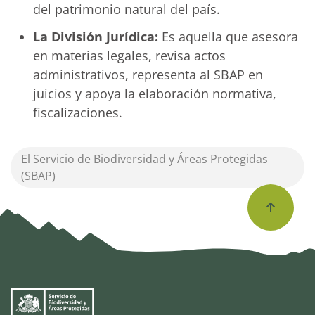
del patrimonio natural del país.
La División Jurídica:
Es aquella que asesora
en materias legales, revisa actos
administrativos, representa al SBAP en
juicios y apoya la elaboración normativa,
fiscalizaciones.
El Servicio de Biodiversidad y Áreas Protegidas
(SBAP)