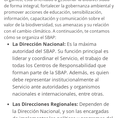
de forma integral, fortalecer la gobernanza ambiental y
promover acciones de educación, sensibilización,
información, capacitación y comunicación sobre el
valor de la biodiversidad, sus amenazas y su relación
con el cambio climático. A continuación, te contamos
cómo se organiza el SBAP:
La Dirección Nacional:
Es la máxima
autoridad del SBAP. Su función principal es
liderar y coordinar el Servicio, el trabajo de
todas los Centros de Responsabilidad que
forman parte de la SBAP. Además, es quien
debe representar institucionalmente al
Servicio ante autoridades y organismos
nacionales e internacionales, entre otras.
Las Direcciones Regionales:
Dependen de
la Dirección Nacional, y son las encargadas