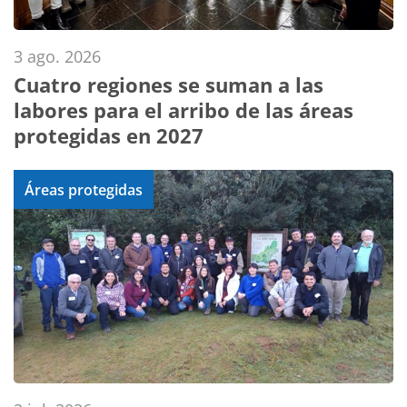
3 ago. 2026
Cuatro regiones se suman a las
labores para el arribo de las áreas
protegidas en 2027
Áreas protegidas