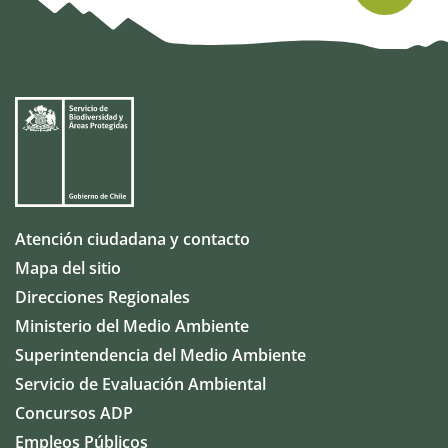
Atención ciudadana y contacto
Mapa del sitio
Direcciones Regionales
Ministerio del Medio Ambiente
Superintendencia del Medio Ambiente
Servicio de Evaluación Ambiental
Concursos ADP
Empleos Públicos