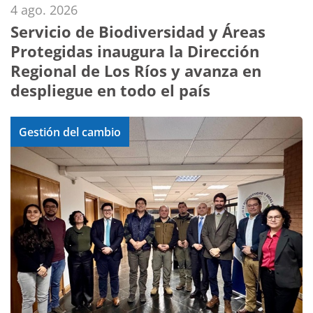
4 ago. 2026
Servicio de Biodiversidad y Áreas
Protegidas inaugura la Dirección
Regional de Los Ríos y avanza en
despliegue en todo el país
Gestión del cambio