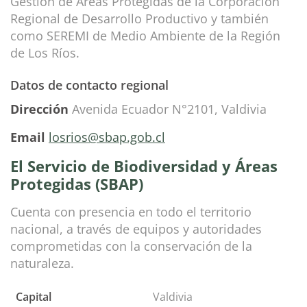
Gestión de Áreas Protegidas de la Corporación
Regional de Desarrollo Productivo y también
como SEREMI de Medio Ambiente de la Región
de Los Ríos.
Datos de contacto regional
Dirección
Avenida Ecuador N°2101, Valdivia
Email
losrios@sbap.gob.cl
El Servicio de Biodiversidad y Áreas
Protegidas (SBAP)
Cuenta con presencia en todo el territorio
nacional, a través de equipos y autoridades
comprometidas con la conservación de la
naturaleza.
Capital
Valdivia