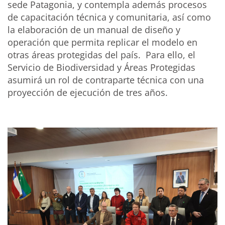
sede Patagonia, y contempla además procesos
de capacitación técnica y comunitaria, así como
la elaboración de un manual de diseño y
operación que permita replicar el modelo en
otras áreas protegidas del país. Para ello, el
Servicio de Biodiversidad y Áreas Protegidas
asumirá un rol de contraparte técnica con una
proyección de ejecución de tres años.