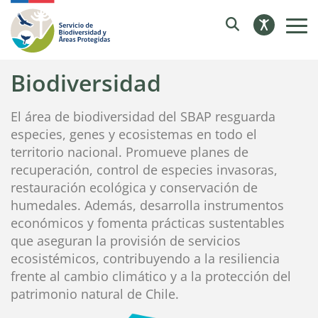
Biodiversidad
El área de biodiversidad del SBAP resguarda
especies, genes y ecosistemas en todo el
territorio nacional. Promueve planes de
recuperación, control de especies invasoras,
restauración ecológica y conservación de
humedales. Además, desarrolla instrumentos
económicos y fomenta prácticas sustentables
que aseguran la provisión de servicios
ecosistémicos, contribuyendo a la resiliencia
frente al cambio climático y a la protección del
patrimonio natural de Chile.