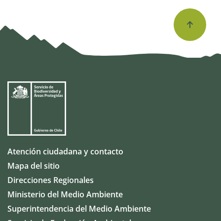
Atención ciudadana y contacto
Mapa del sitio
Direcciones Regionales
Ministerio del Medio Ambiente
Superintendencia del Medio Ambiente