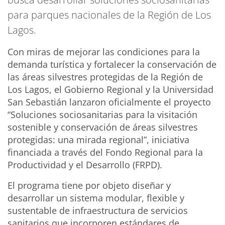
para parques nacionales de la Región de Los
Lagos.
Con miras de mejorar las condiciones para la
demanda turística y fortalecer la conservación de
las áreas silvestres protegidas de la Región de
Los Lagos, el Gobierno Regional y la Universidad
San Sebastián lanzaron oficialmente el proyecto
“Soluciones sociosanitarias para la visitación
sostenible y conservación de áreas silvestres
protegidas: una mirada regional”, iniciativa
financiada a través del Fondo Regional para la
Productividad y el Desarrollo (FRPD).
El programa tiene por objeto diseñar y
desarrollar un sistema modular, flexible y
sustentable de infraestructura de servicios
sanitarios que incorporen estándares de